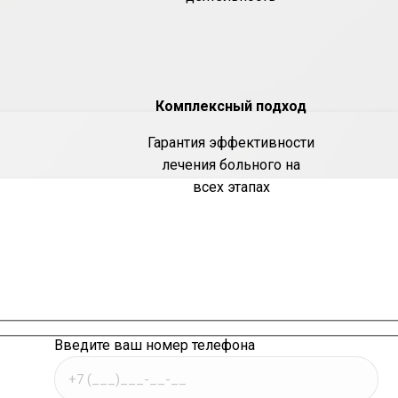
Комплексный подход
Гарантия эффективности
лечения больного на
всех этапах
Введите ваш номер телефона