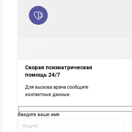
Скорая психиатрическая
помощь 24/7
Для вызова врача сообщите
контактные данные.
Введите ваше имя