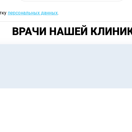
отку
персональных данных
.
ВРАЧИ НАШЕЙ КЛИНИ