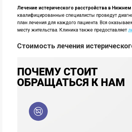
Лечение истерического расстройства в Нижнем 
квалифицированные специалисты проведут диагност
план лечения для каждого пациента. Вся оказывае
месту жительства. Клиника также предоставляет
л
Стоимость лечения истерическог
ПОЧЕМУ СТОИТ
ОБРАЩАТЬСЯ К НАМ