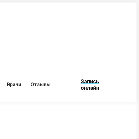
Запись
Врачи
Отзывы
онлайн