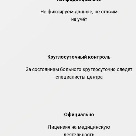
Не фиксируем данные, не ставим
на учёт
Круглосуточный контроль
За состоянием больного круглосуточно следят
специалисты центра
Официально
Лицензия на медицинскую
деятельность