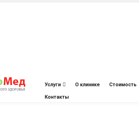
Услуги
О клинике
Стоимость
Контакты