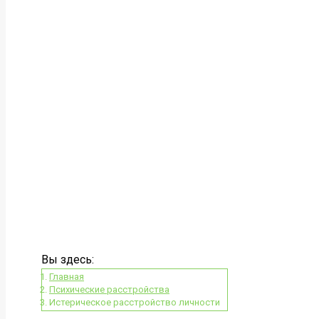
Вы здесь:
Главная
Психические расстройства
Истерическое расстройство личности