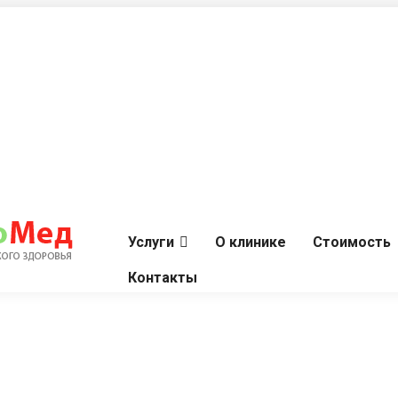
Услуги
О клинике
Стоимость
Контакты