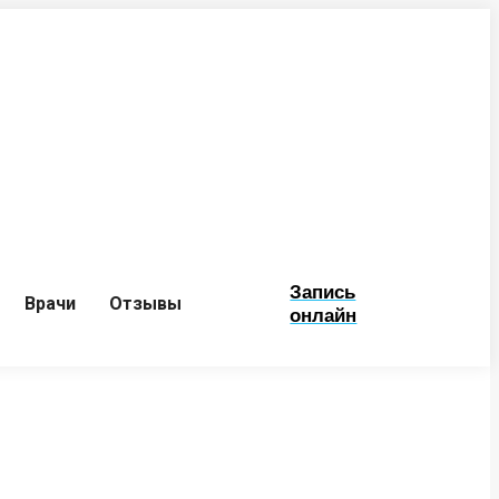
Запись
Врачи
Отзывы
онлайн