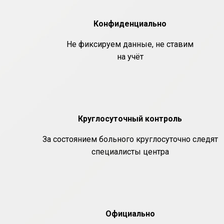
Конфиденциально
Не фиксируем данные, не ставим
на учёт
Круглосуточный контроль
За состоянием больного круглосуточно следят
специалисты центра
Официально