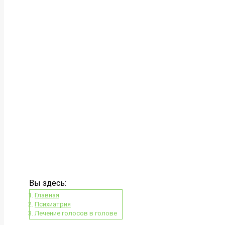
Вы здесь:
Главная
Психиатрия
Лечение голосов в голове