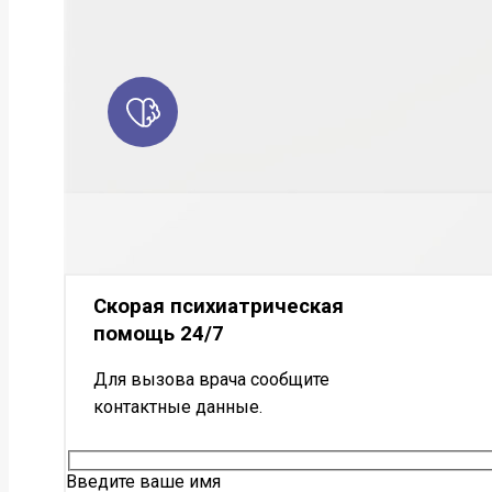
Скорая психиатрическая
помощь 24/7
Для вызова врача сообщите
контактные данные.
Введите ваше имя