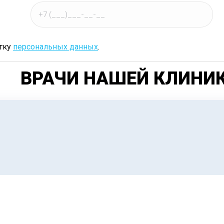
отку
персональных данных
.
ВРАЧИ НАШЕЙ КЛИНИ