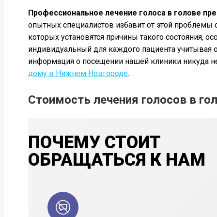
Профессиональное лечение голоса в голове пре
опытных специалистов избавит от этой проблемы 
которых установятся причины такого состояния, о
индивидуальный для каждого пациента учитывая ос
информация о посещении нашей клиники никуда не 
дому в Нижнем Новгороде
.
Стоимость лечения голосов в го
ПОЧЕМУ СТОИТ
ОБРАЩАТЬСЯ К НАМ