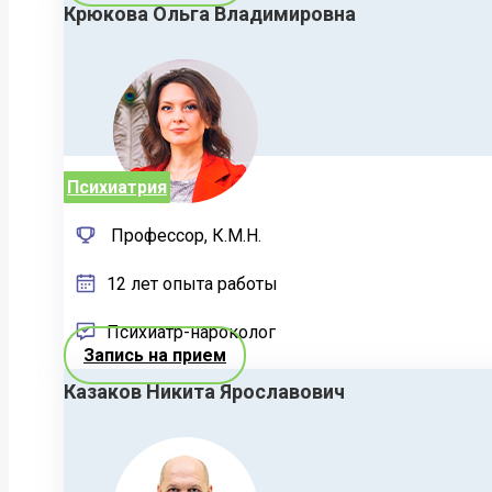
Крюкова Ольга Владимировна
Психиатрия
Профессор, К.М.Н.
12 лет опыта работы
Психиатр-нароколог
Запись на прием
Казаков Никита Ярославович