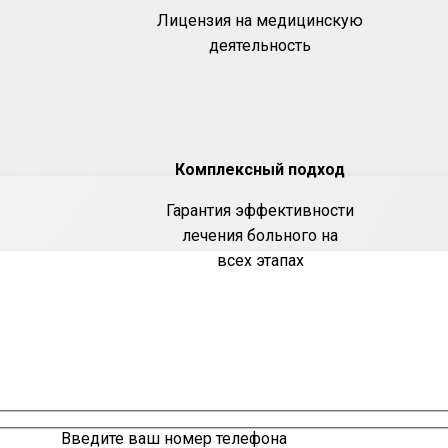
Лицензия на медицинскую
деятельность
Комплексный подход
Гарантия эффективности
лечения больного на
всех этапах
Введите ваш номер телефона