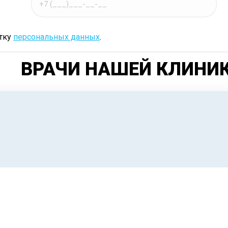
отку
персональных данных
.
ВРАЧИ НАШЕЙ КЛИНИ