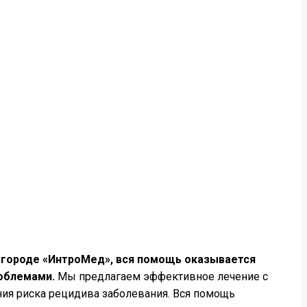
вгороде «ИнтроМед», вся помощь оказывается
роблемами.
Мы предлагаем эффективное лечение с
ия риска рецидива заболевания. Вся помощь