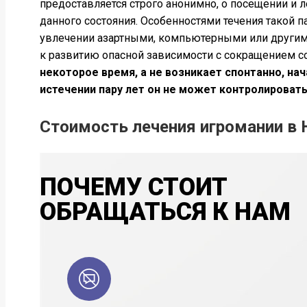
предоставляется строго анонимно, о посещении и 
данного состояния. Особенностями течения такой 
увлечении азартными, компьютерными или другими 
к развитию опасной зависимости с сокращением со
некоторое время, а не возникает спонтанно, на
истечении пару лет он не может контролироват
Стоимость лечения игромании в
ПОЧЕМУ СТОИТ
ОБРАЩАТЬСЯ К НАМ