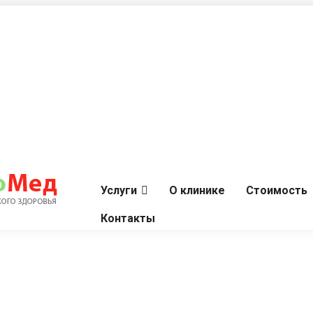
Услуги
О клинике
Стоимость
Контакты