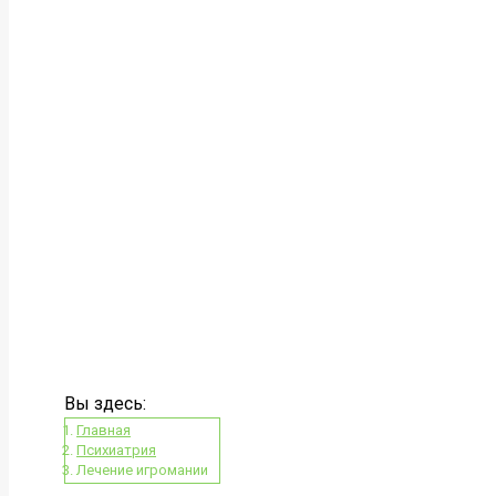
Вы здесь:
Главная
Психиатрия
Лечение игромании