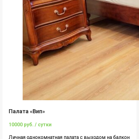
Палата «Вип»
10000 руб. / сутки
Личная однокомнатная палата c выходом на балкон