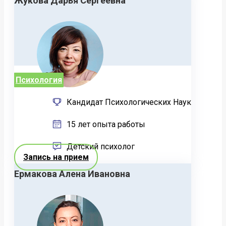
Жукова Дарья Сергеевна
Психология
Кандидат Психологических Наук
15 лет опыта работы
Детский психолог
Запись на прием
Ермакова Алена Ивановна