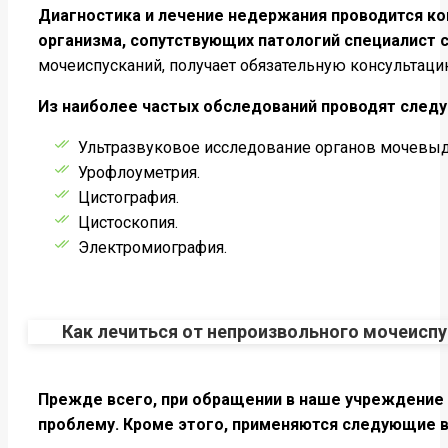
Диагностика и лечение недержания проводится ко
организма, сопутствующих патологий специалист 
мочеиспусканий, получает обязательную консультаци
Из наиболее частых обследований проводят след
Ультразвуковое исследование органов мочевыд
Урофлоуметрия.
Цистография.
Цистоскопия.
Электромиография.
Как лечиться от непроизвольного мочеисп
Прежде всего, при обращении в наше учреждение 
проблему. Кроме этого, применяются следующие 