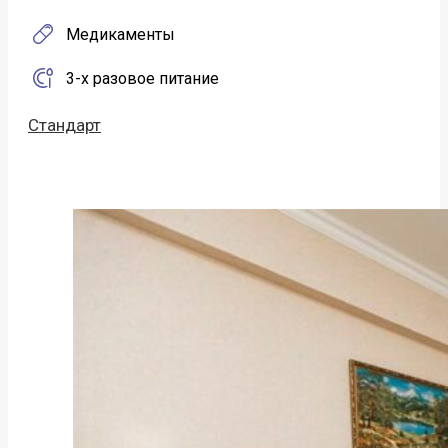
Медикаменты
3-х разовое питание
Стандарт