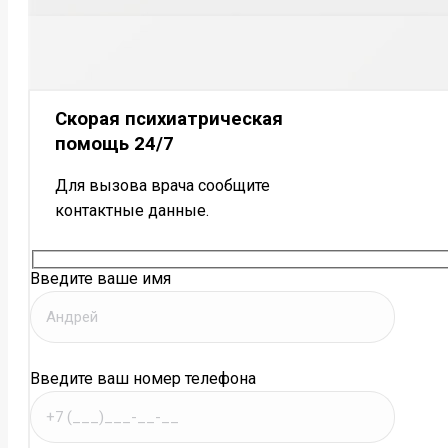
Скорая психиатрическая
помощь 24/7
Для вызова врача сообщите
контактные данные.
Введите ваше имя
Введите ваш номер телефона