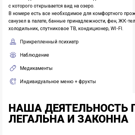
с которого открывается вид на озеро.
В номере есть все необходимое для комфортного про
санузел в палате, банные принадлежности, фен, ЖК-те
холодильник, спутниковое ТВ, кондиционер, WI-FI.
Прикрепленный психиатр
Наблюдение
Медикаменты
Индивидуальное меню + фрукты
НАША ДЕЯТЕЛЬНОСТЬ
ЛЕГАЛЬНА И ЗАКОННА