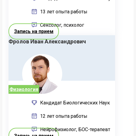
13 лет опыта работы
Сексолог, психолог
Запись на прием
Фролов Иван Александрович
Физиология
Кандидат Биологических Наук
12 лет опыта работы
Нейрофизиолог, БОС-терапевт
Запись на прием