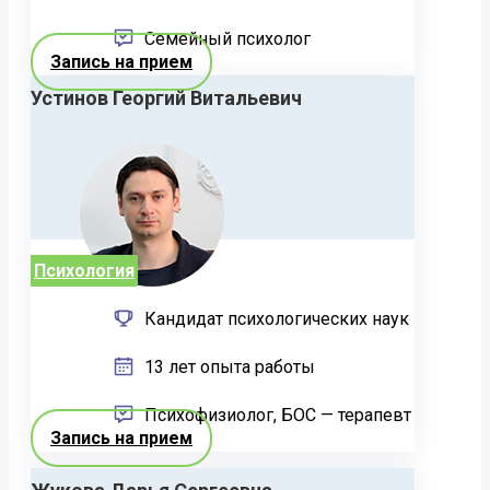
Семейный психолог
Запись на прием
Устинов Георгий Витальевич
Психология
Кандидат психологических наук
13 лет опыта работы
Психофизиолог, БОС — терапевт
Запись на прием