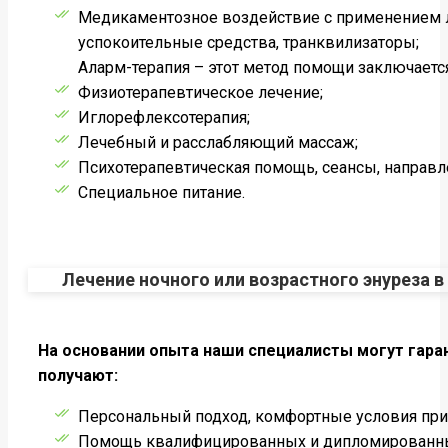
Медикаментозное воздействие с применением ле
успокоительные средства, транквилизаторы;
Аларм-терапия – этот метод помощи заключаетс
Физиотерапевтическое лечение;
Иглорефлексотерапия;
Лечебный и расслабляющий массаж;
Психотерапевтическая помощь, сеансы, направл
Специальное питание.
Лечение ночного или возрастного энуреза 
На основании опыта наши специалисты могут гара
получают:
Персональный подход, комфортные условия при
Помощь квалифицированных и дипломированных