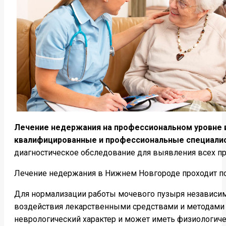
Лечение недержания на профессиональном уровне 
квалифицированные и профессиональные специали
диагностическое обследование для выявления всех при
Лечение недержания в Нижнем Новгороде проходит пол
Для нормализации работы мочевого пузыря независим
воздействия лекарственными средствами и методами пс
неврологический характер и может иметь физиологич