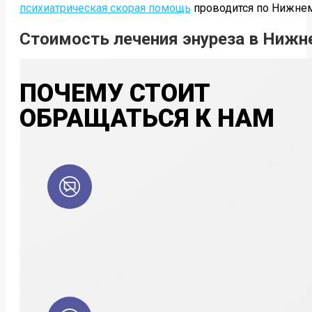
психиатрическая скорая помощь
проводится по Нижнем
Стоимость лечения энуреза в Нижн
ПОЧЕМУ СТОИТ
ОБРАЩАТЬСЯ К НАМ