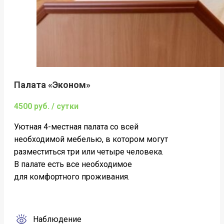
Палата «Эконом»
4500 руб. / сутки
Уютная 4-местная палата со всей
необходимой мебелью, в котором могут
разместиться три или четыре человека.
В палате есть все необходимое
для комфортного проживания.
Наблюдение