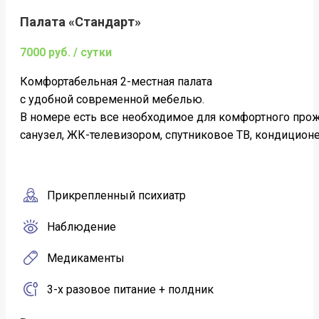
Палата «Стандарт»
7000 руб. / сутки
Комфортабельная 2-местная палата
c удобной современной мебелью.
В номере есть все необходимое для комфортного про
санузел, ЖК-телевизором, спутниковое ТВ, кондиционер
Прикрепленный психиатр
Наблюдение
Медикаменты
3-х разовое питание + полдник