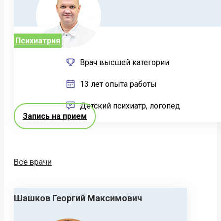
Психиатрия
Врач высшей категории
13 лет опыта работы
Детский психиатр, логопед
Запись на прием
Все врачи
Шашков Георгий Максимович