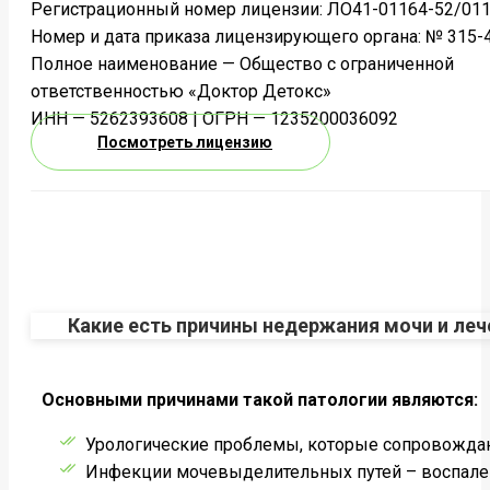
Регистрационный номер лицензии: ЛО41-01164-52/011
Номер и дата приказа лицензирующего органа: № 315-4
Полное наименование — Общество с ограниченной
ответственностью «Доктор Детокс»
ИНН — 5262393608 | ОГРН — 1235200036092
Посмотреть лицензию
Какие есть причины недержания мочи и леч
Основными причинами такой патологии являются:
Урологические проблемы, которые сопровождаю
Инфекции мочевыделительных путей – воспален