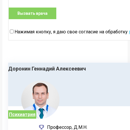
Нажимая кнопку, я даю свое согласие на обработку
Доронин Геннадий Алексеевич
Психиатрия
Профессор, Д.М.Н.