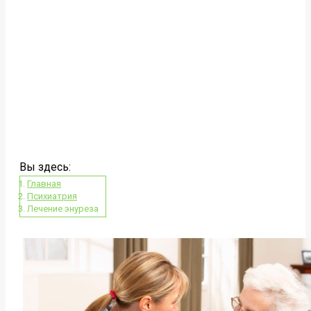
Вы здесь:
Главная
Психиатрия
Лечение энуреза