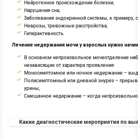
Нейрогенное происхождение болезни;
Нарушения сна;
Заболевания эндокринной системы, к примеру, с
Неврозы, тревожные расстройства;
Гиперактивность.
Лечение недержания мочи у взрослых нужно начин
В основном непроизвольное мочеотделение наб
независящие от характера проявления:
Моносимптомное или ночное недержание – выдел
Полисимптомный или дневной энурез – прерыв
урины;
Смешанное недержание – когда непроизвольное
Какие диагностические мероприятия по в