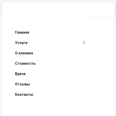
Перейти
к
содержанию
Главная
Услуги
О клинике
Стоимость
Врачи
Отзывы
Контакты