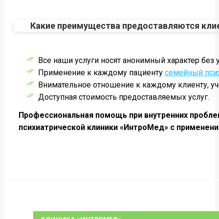
Какие преимущества предоставляются кли
Все наши услуги носят анонимный характер без
Применение к каждому пациенту
семейный пси
Внимательное отношение к каждому клиенту, учё
Доступная стоимость предоставляемых услуг.
Профессиональная помощь при внутренних пробле
психиатрической клиники
«ИнтроМед» с применение
КЛИНИКА «ИНТРОМЕД»