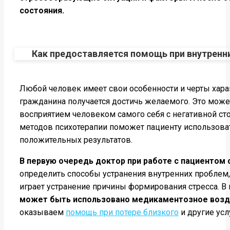
состояния.
Как предоставляется помощь при внутренн
Любой человек имеет свои особенности и черты хара
гражданина получается достичь желаемого. Это мож
восприятием человеком самого себя с негативной с
методов психотерапии поможет пациенту использоват
положительных результатов.
В первую очередь доктор при работе с пациентом 
определить способы устранения внутренних проблем,
играет устранение причины формирования стресса. В
может быть использовано медикаментозное возде
оказываем
помощь при потере близкого
и другие усл