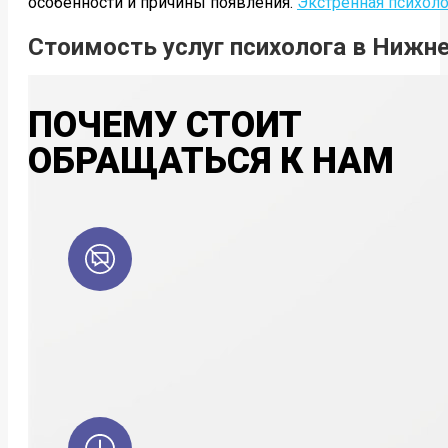
особенности и причины появления.
Экстренная психол
Стоимость услуг психолога в Нижн
ПОЧЕМУ СТОИТ
ОБРАЩАТЬСЯ К НАМ