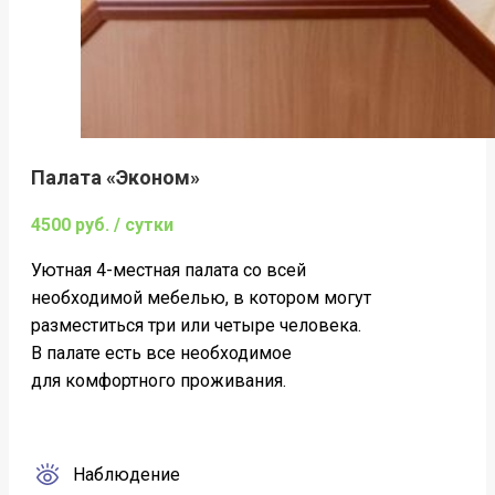
Палата «Эконом»
4500 руб. / сутки
Уютная 4-местная палата со всей
необходимой мебелью, в котором могут
разместиться три или четыре человека.
В палате есть все необходимое
для комфортного проживания.
Наблюдение