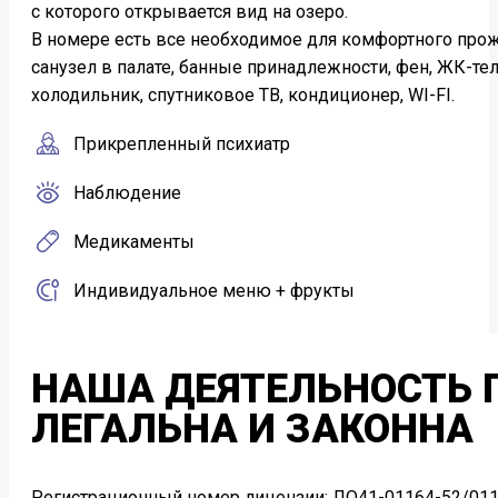
с которого открывается вид на озеро.
В номере есть все необходимое для комфортного про
санузел в палате, банные принадлежности, фен, ЖК-те
холодильник, спутниковое ТВ, кондиционер, WI-FI.
Прикрепленный психиатр
Наблюдение
Медикаменты
Индивидуальное меню + фрукты
НАША ДЕЯТЕЛЬНОСТЬ
ЛЕГАЛЬНА И ЗАКОННА
Регистрационный номер лицензии: ЛО41-01164-52/011