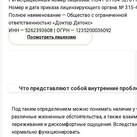
Номер и дата приказа лицензирующего органа: № 315-4
Полное наименование — Общество с ограниченной
ответственностью «Доктор Детокс»
ИНН — 5262393608 | ОГРН — 1235200036092
Посмотреть лицензию
Что представляют собой внутренние проб
Под таким определением можно понимать наличие у 
различные жизненные обстоятельства, а также взаи
переживания и дискомфортные ощущения. Вследствие 
нормально функционировать.