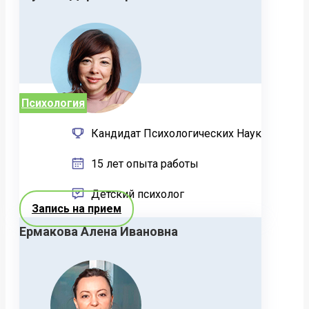
Психология
Кандидат Психологических Наук
15 лет опыта работы
Детский психолог
Запись на прием
Ермакова Алена Ивановна