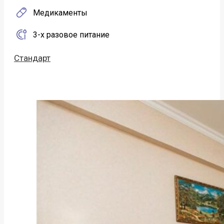
Медикаменты
3-х разовое питание
Стандарт