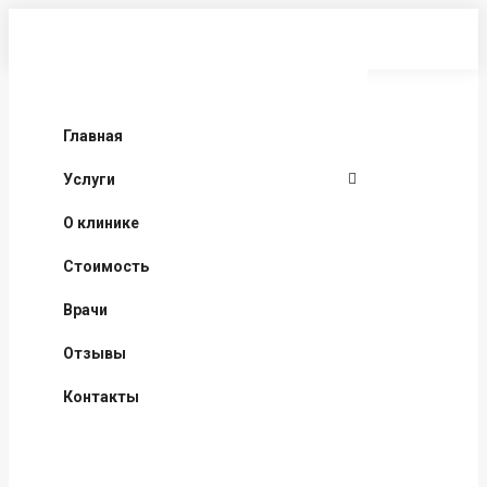
Перейти
к
содержанию
Главная
Услуги
О клинике
Стоимость
Врачи
Отзывы
Контакты