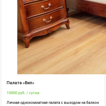
Палата «Вип»
10000 руб. / сутки
Личная однокомнатная палата c выходом на балкон