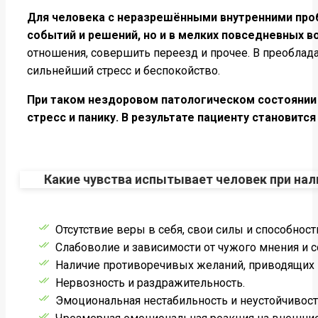
Для человека с неразрешёнными внутренними про
событий и решений, но и в мелких повседневных в
отношения, совершить переезд и прочее. В преоблад
сильнейший стресс и беспокойство.
При таком нездоровом патологическом состоянии
стресс и панику. В результате пациенту становит
Какие чувства испытывает человек при нал
Отсутствие веры в себя, свои силы и способност
Слабоволие и зависимости от чужого мнения и с
Наличие противоречивых желаний, приводящих 
Нервозность и раздражительность.
Эмоциональная нестабильность и неустойчивост