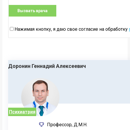
Нажимая кнопку, я даю свое согласие на обработку
Доронин Геннадий Алексеевич
Психиатрия
Профессор, Д.М.Н.