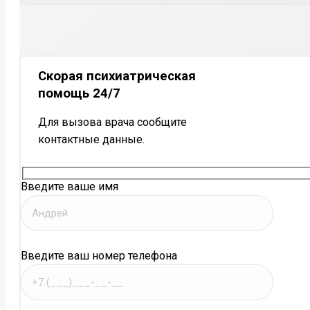
Скорая психиатрическая
помощь 24/7
Для вызова врача сообщите
контактные данные.
Введите ваше имя
Введите ваш номер телефона