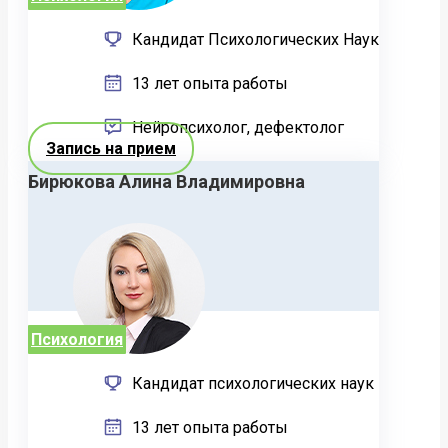
Кандидат Психологических Наук
13 лет опыта работы
Нейропсихолог, дефектолог
Запись на прием
Бирюкова Алина Владимировна
Психология
Кандидат психологических наук
13 лет опыта работы