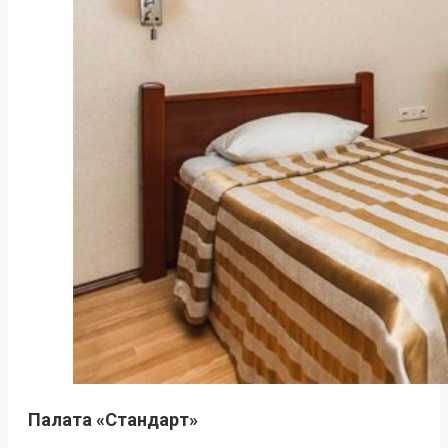
Палата «Стандарт»