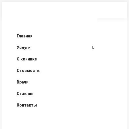
Перейти
к
содержанию
Главная
Услуги
О клинике
Стоимость
Врачи
Отзывы
Контакты