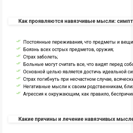
Как проявляются навязчивые мысли: симп
Постоянные переживания, что предметы и вещ
Боязнь всех острых предметов, оружия;
Страх заболеть;
Больные могут считать все, что видят перед соб
Основной целью является достичь идеальной си
Страх погибнуть при несчастном случае, всячес
Негативные мысли к своим родственникам, бли
Агрессия к окружающим, как правило, беспричи
Какие причины и лечение навязчивых мысл