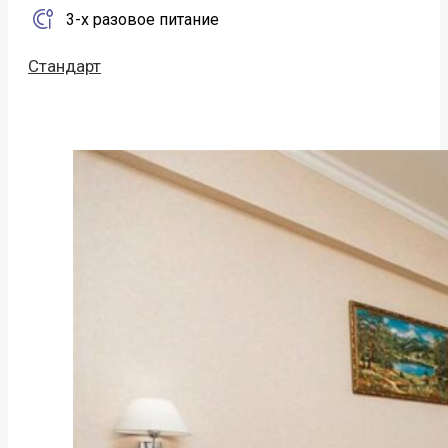
3-х разовое питание
Стандарт