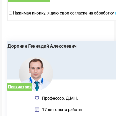
Нажимая кнопку, я даю свое согласие на обработку
Доронин Геннадий Алексеевич
Психиатрия
Профессор, Д.М.Н.
17 лет опыта работы