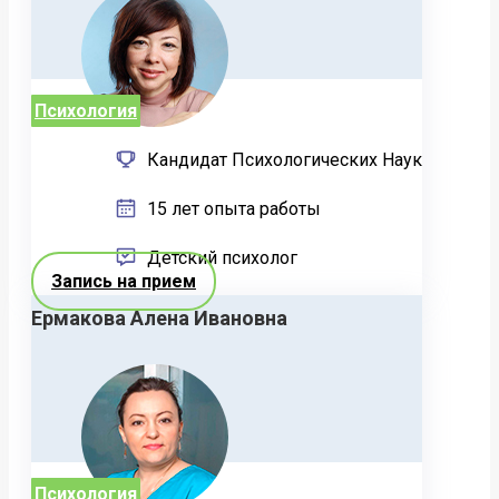
Психология
Кандидат Психологических Наук
15 лет опыта работы
Детский психолог
Запись на прием
Ермакова Алена Ивановна
Психология