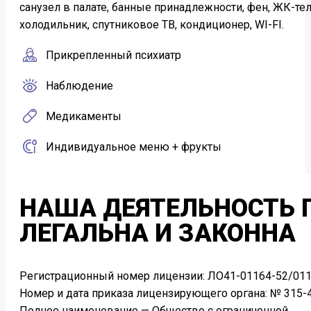
санузел в палате, банные принадлежности, фен, ЖК-те
холодильник, спутниковое ТВ, кондиционер, WI-FI.
Прикрепленный психиатр
Наблюдение
Медикаменты
Индивидуальное меню + фрукты
НАША ДЕЯТЕЛЬНОСТЬ
ЛЕГАЛЬНА И ЗАКОННА
Регистрационный номер лицензии: ЛО41-01164-52/011
Номер и дата приказа лицензирующего органа: № 315-4
Полное наименование — Общество с ограниченной