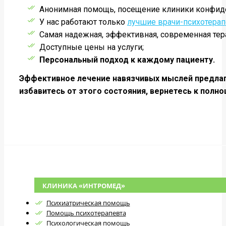
Анонимная помощь, посещение клиники конфиде
У нас работают только
лучшие врачи-психотера
Самая надежная, эффективная, современная тер
Доступные цены на услуги;
Персональный подход к каждому пациенту.
Эффективное лечение навязчивых мыслей предлаг
избавитесь от этого состояния, вернетесь к полн
КЛИНИКА «ИНТРОМЕД»
Психиатрическая помощь
Помощь психотерапевта
Психологическая помощь