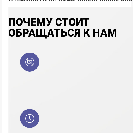
ПОЧЕМУ СТОИТ
ОБРАЩАТЬСЯ К НАМ