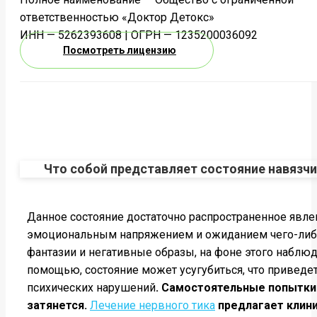
ответственностью «Доктор Детокс»
ИНН — 5262393608 | ОГРН — 1235200036092
Посмотреть лицензию
Что собой представляет состояние навязч
Данное состояние достаточно распространенное явлен
эмоциональным напряжением и ожиданием чего-либо п
фантазии и негативные образы, на фоне этого наблю
помощью, состояние может усугубиться, что приведе
психических нарушений
. Самостоятельные попытки 
затянется.
Лечение нервного тика
предлагает клини