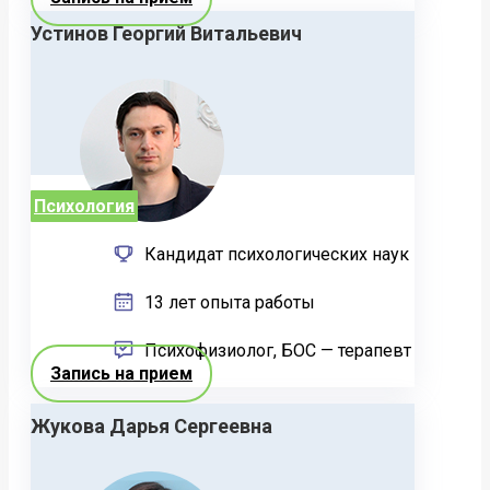
Устинов Георгий Витальевич
Психология
Кандидат психологических наук
13 лет опыта работы
Психофизиолог, БОС — терапевт
Запись на прием
Жукова Дарья Сергеевна