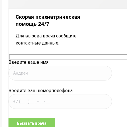
Скорая психиатрическая
помощь 24/7
Для вызова врача сообщите
контактные данные.
Введите ваше имя
Введите ваш номер телефона