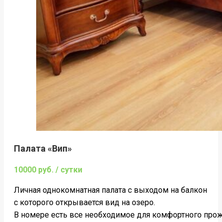
Палата «Вип»
10000 руб. / сутки
Личная однокомнатная палата c выходом на балкон
с которого открывается вид на озеро.
В номере есть все необходимое для комфортного про