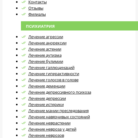
Контакты
Отзывы
Филиалы
ПСИХИАТРИЯ
Лечение агрессии
Лечение анорексии
Лечение астении
Лечение аутизма
Лечение булимии
Лечение галлюцинаций
Лечение гиперактивности
Лечение голосов в голове
Лечение деменции
Лечение депрессивного психоза
Лечение депрессии
Лечение истерики
Лечение мании преследования
Лечение навязчивых состояний
Лечение неврастении
Лечение невроза у детей
Лечение неврозов