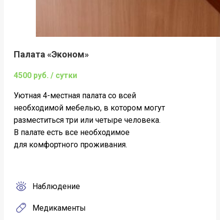
Палата «Эконом»
4500 руб. / сутки
Уютная 4-местная палата со всей
необходимой мебелью, в котором могут
разместиться три или четыре человека.
В палате есть все необходимое
для комфортного проживания.
Наблюдение
Медикаменты