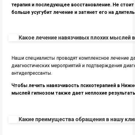
терапия и последующее восстановление. Не стоит
больше усугубит лечение и затянет его на длител
Какое лечение навязчивых плохих мыслей 
Наши специалисты проводят комплексное лечение да
диагностических мероприятий и подтверждения диагн
антидепрессанты.
Чтобы лечить навязчивость психотерапией в Нижн
мыслей гипнозом также дает неплохие результаты,
Какие преимущества обращения в нашу кли