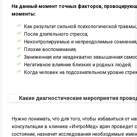
На данный момент точных факторов, провоцирующи
моменты:
Как результат сильной психологической травмы;
После длительного стресса;
Неконтролируемые и непреодолимые сомнения,
Плохие воспоминания;
Заниженная или неадекватно завышенная самоо
Негативное влияние близких и родных людей;
Когда человек на подсознательном уровне стре
Какие диагностические мероприятия прово
Нужно понимать, что для того, чтобы избавиться от 
консультации в клинике «ИнтроМед» врач проведет с
состояние, назначит исследования необходимые имен