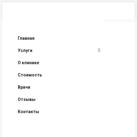
Перейти
к
содержанию
Главная
Услуги
О клинике
Стоимость
Врачи
Отзывы
Контакты