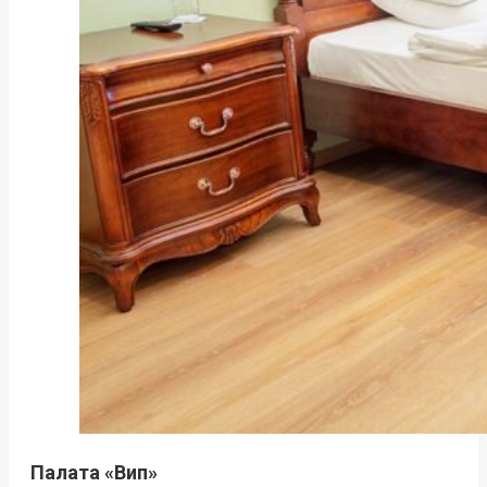
Палата «Вип»