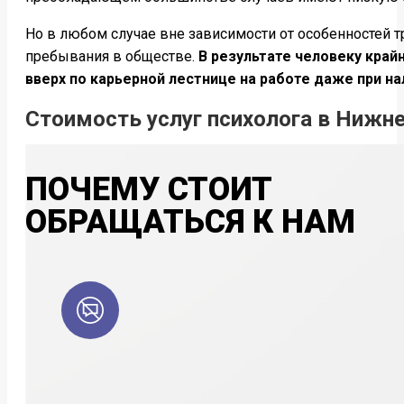
Но в любом случае вне зависимости от особенностей 
пребывания в обществе.
В результате человеку край
вверх по карьерной лестнице на работе даже при на
Стоимость услуг психолога в Нижн
ПОЧЕМУ СТОИТ
ОБРАЩАТЬСЯ К НАМ