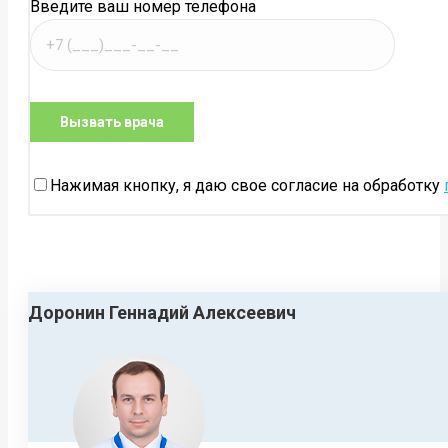
Введите ваш номер телефона
Нажимая кнопку, я даю свое согласие на обработку
Доронин Геннадий Алексеевич