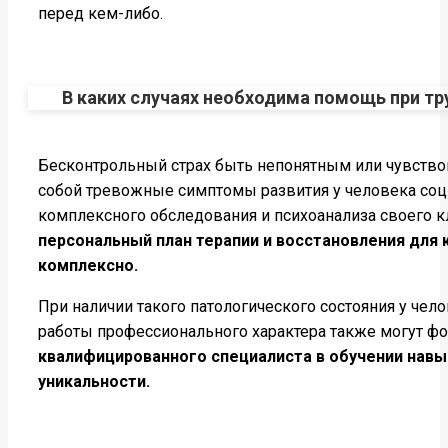
перед кем-либо.
В каких случаях необходима помощь при т
Бесконтрольный страх быть непонятным или чувство
собой тревожные симптомы развития у человека соц
комплексного обследования и психоанализа своего к
персональный план терапии и восстановления для 
комплексно.
При наличии такого патологического состояния у че
работы профессионального характера также могут 
квалифицированного специалиста в обучении навы
уникальности.