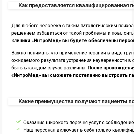
Как предоставляется квалифицированная п
Для любого человека с таким патологическим псих
решением избавиться от такой проблемы и повысить 
клиники «ИнтроМед» вы будете обеспечены персон
Важно понимать, что применение терапии в виде груп
ожидаемого результата устранения неуверенности в с
быть в каждом случае различны.
После прохождения
«ИнтроМед» вы сможете постепенно выстроить га
Какие преимущества получают пациенты п
Оказание широкого перечня услуг с соблюдени
Наш персонал включает в себя только квалифи