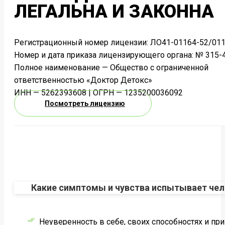
ЛЕГАЛЬНА И ЗАКОННА
Регистрационный номер лицензии: ЛО41-01164-52/011
Номер и дата приказа лицензирующего органа: № 315-4
Полное наименование — Общество с ограниченной
ответственностью «Доктор Детокс»
ИНН — 5262393608 | ОГРН — 1235200036092
Посмотреть лицензию
Какие симптомы и чувства испытывает чел
Неуверенность в себе, своих способностях и пр