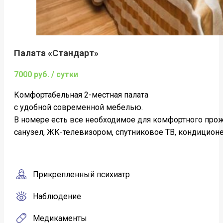
Палата «Стандарт»
7000 руб. / сутки
Комфортабельная 2-местная палата
c удобной современной мебелью.
В номере есть все необходимое для комфортного про
санузел, ЖК-телевизором, спутниковое ТВ, кондиционер
Прикрепленный психиатр
Наблюдение
Медикаменты