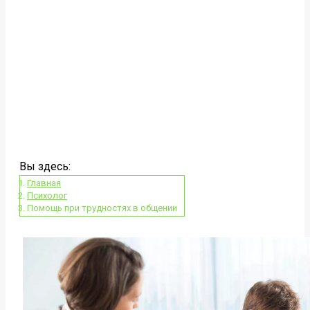
Вы здесь:
Главная
Психолог
Помощь при трудностях в общении