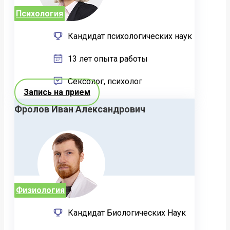
Психология
Кандидат психологических наук
13 лет опыта работы
Сексолог, психолог
Запись на прием
Фролов Иван Александрович
Физиология
Кандидат Биологических Наук