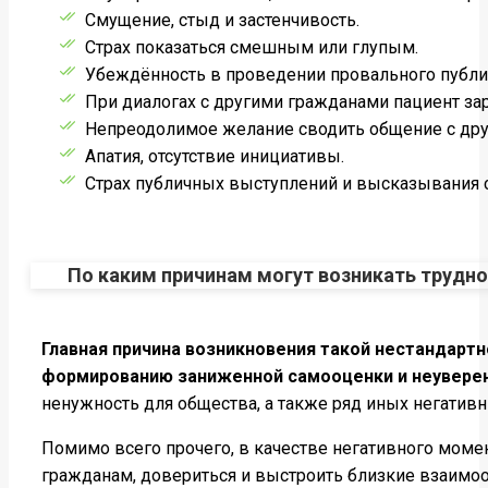
Смущение, стыд и застенчивость.
Страх показаться смешным или глупым.
Убеждённость в проведении провального публи
При диалогах с другими гражданами пациент зар
Непреодолимое желание сводить общение с др
Апатия, отсутствие инициативы.
Страх публичных выступлений и высказывания 
По каким причинам могут возникать трудн
Главная причина возникновения такой нестандарт
формированию заниженной самооценки и неуверен
ненужность для общества, а также ряд иных негатив
Помимо всего прочего, в качестве негативного моме
гражданам, довериться и выстроить близкие взаимоо