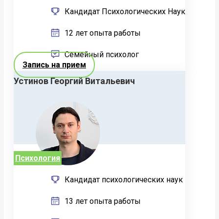
Кандидат Психологических Наук
12 лет опыта работы
Семейный психолог
Запись на прием
Устинов Георгий Витальевич
Психология
Кандидат психологических наук
13 лет опыта работы