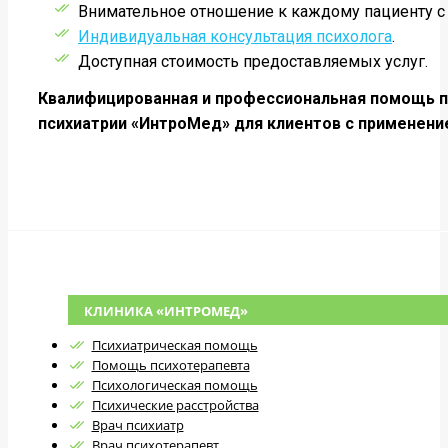
Внимательное отношение к каждому пациенту с
Индивидуальная консультация психолога
.
Доступная стоимость предоставляемых услуг.
Квалифицированная и профессиональная помощь пр
психиатрии «ИнтроМед» для клиентов с применени
КЛИНИКА «ИНТРОМЕД»
Психиатрическая помощь
Помощь психотерапевта
Психологическая помощь
Психические расстройства
Врач психиатр
Врач психотерапевт