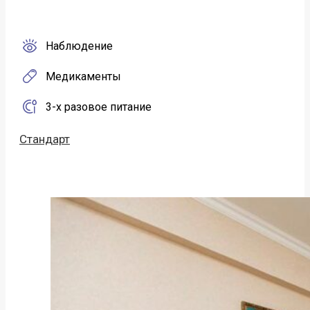
Наблюдение
Медикаменты
3-х разовое питание
Стандарт