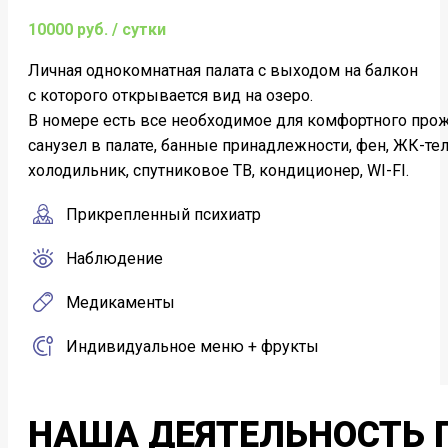
10000 руб. / сутки
Личная однокомнатная палата c выходом на балкон
с которого открывается вид на озеро.
В номере есть все необходимое для комфортного про
санузел в палате, банные принадлежности, фен, ЖК-те
холодильник, спутниковое ТВ, кондиционер, WI-FI.
Прикрепленный психиатр
Наблюдение
Медикаменты
Индивидуальное меню + фрукты
НАША ДЕЯТЕЛЬНОСТЬ