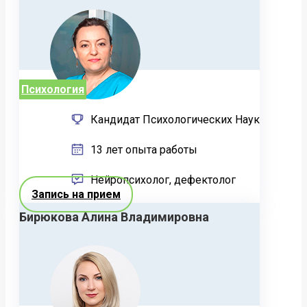
Психология
Кандидат Психологических Наук
13 лет опыта работы
Нейропсихолог, дефектолог
Запись на прием
Бирюкова Алина Владимировна