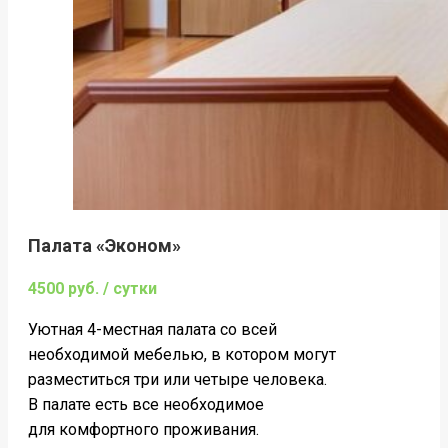
Палата «Эконом»
4500 руб. / сутки
Уютная 4-местная палата со всей
необходимой мебелью, в котором могут
разместиться три или четыре человека.
В палате есть все необходимое
для комфортного проживания.