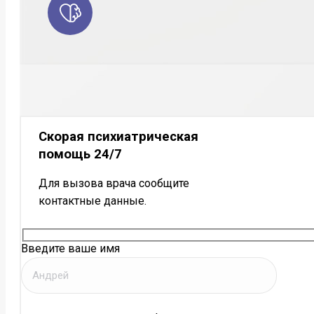
Скорая психиатрическая
помощь 24/7
Для вызова врача сообщите
контактные данные.
Введите ваше имя