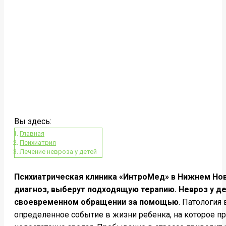
Вы здесь:
Главная
Психиатрия
Лечение невроза у детей
Психиатрическая клиника «ИнтроМед» в Нижнем Но
диагноз, выберут подходящую терапию. Невроз у де
своевременном обращении за помощью
. Патология
определенное событие в жизни ребенка, на которое пр