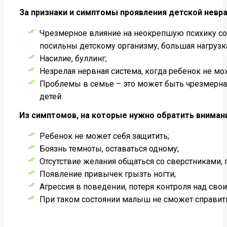
За признаки и симптомы проявления детской нев
Чрезмерное влияние на неокрепшую психику со
посильны детскому организму, большая нагрузка,
Насилие, буллинг;
Незрелая нервная система, когда ребенок не м
Проблемы в семье – это может быть чрезмерная 
детей.
Из симптомов, на которые нужно обратить вниман
Ребенок не может себя защитить;
Боязнь темноты, оставаться одному;
Отсутствие желания общаться со сверстниками, 
Появление привычек грызть ногти;
Агрессия в поведении, потеря контроля над сво
При таком состоянии малыш не сможет справитьс