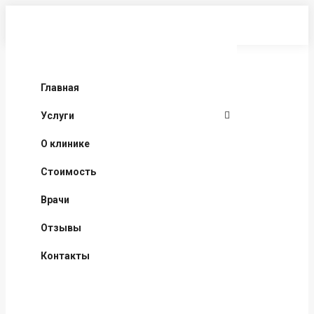
Перейти
к
содержанию
Главная
Услуги
О клинике
Стоимость
Врачи
Отзывы
Контакты