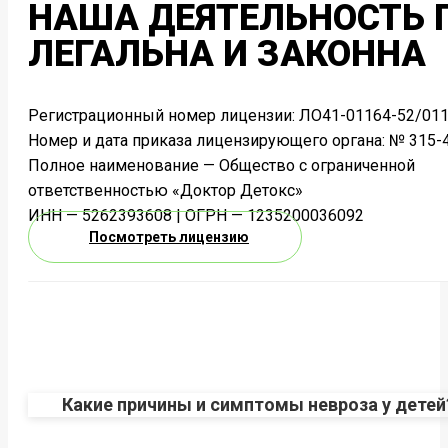
НАША ДЕЯТЕЛЬНОСТЬ
ЛЕГАЛЬНА И ЗАКОННА
Регистрационный номер лицензии: ЛО41-01164-52/011
Номер и дата приказа лицензирующего органа: № 315-4
Полное наименование — Общество с ограниченной
ответственностью «Доктор Детокс»
ИНН — 5262393608 | ОГРН — 1235200036092
Посмотреть лицензию
Какие причины и симптомы невроза у детей