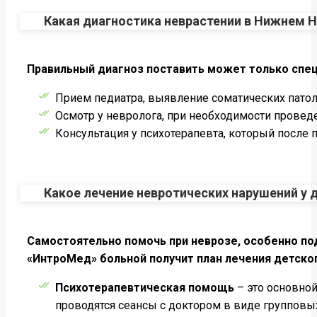
Какая диагностика неврастении в Нижнем 
Правильный диагноз поставить может только специ
Прием педиатра, выявление соматических патол
Осмотр у невролога, при необходимости провед
Консультация у психотерапевта, который после 
Какое лечение невротических нарушений у 
Самостоятельно помочь при неврозе, особенно по
«ИнтроМед» больной получит план лечения детско
Психотерапевтическая помощь
– это основно
проводятся сеансы с доктором в виде групповы