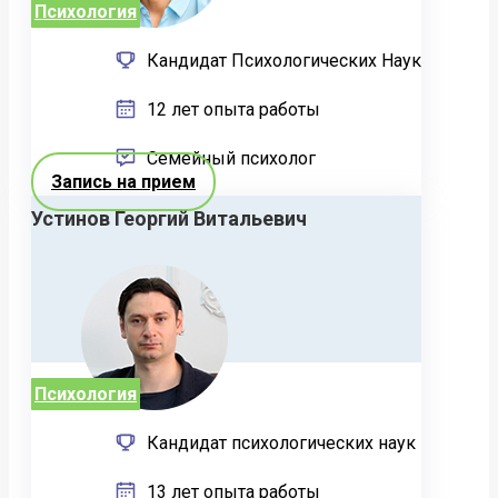
Психология
Кандидат Психологических Наук
12 лет опыта работы
Семейный психолог
Запись на прием
Устинов Георгий Витальевич
Психология
Кандидат психологических наук
13 лет опыта работы