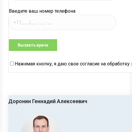
Введите ваш номер телефона
Нажимая кнопку, я даю свое согласие на обработку
Доронин Геннадий Алексеевич