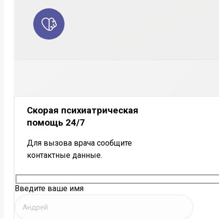
Скорая психиатрическая
помощь 24/7
Для вызова врача сообщите
контактные данные.
Введите ваше имя