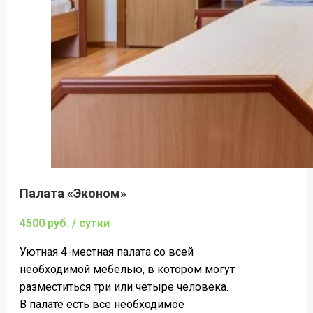
Палата «Эконом»
4500 руб. / сутки
Уютная 4-местная палата со всей
необходимой мебелью, в котором могут
разместиться три или четыре человека.
В палате есть все необходимое