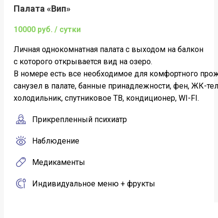
Палата «Вип»
10000 руб. / сутки
Личная однокомнатная палата c выходом на балкон
с которого открывается вид на озеро.
В номере есть все необходимое для комфортного про
санузел в палате, банные принадлежности, фен, ЖК-те
холодильник, спутниковое ТВ, кондиционер, WI-FI.
Прикрепленный психиатр
Наблюдение
Медикаменты
Индивидуальное меню + фрукты