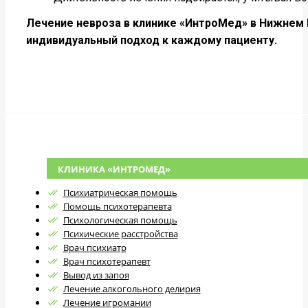
Лечение невроза в клинике «ИнтроМед» в Нижнем
индивидуальный подход к каждому пациенту.
КЛИНИКА «ИНТРОМЕД»
Психиатрическая помощь
Помощь психотерапевта
Психологическая помощь
Психические расстройства
Врач психиатр
Врач психотерапевт
Вывод из запоя
Лечение алкогольного делирия
Лечение игромании