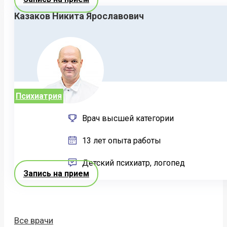
Казаков Никита Ярославович
Психиатрия
Врач высшей категории
13 лет опыта работы
Детский психиатр, логопед
Запись на прием
Все врачи