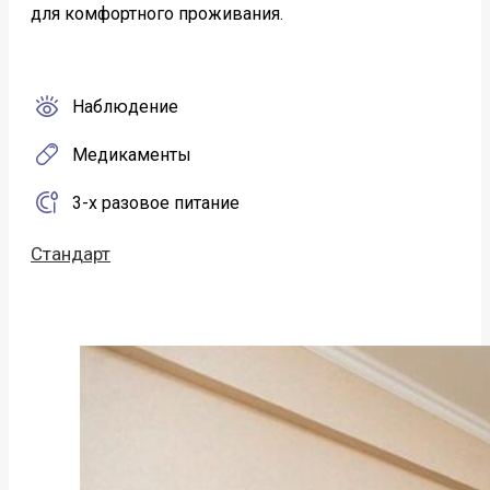
для комфортного проживания.
Наблюдение
Медикаменты
3-х разовое питание
Стандарт