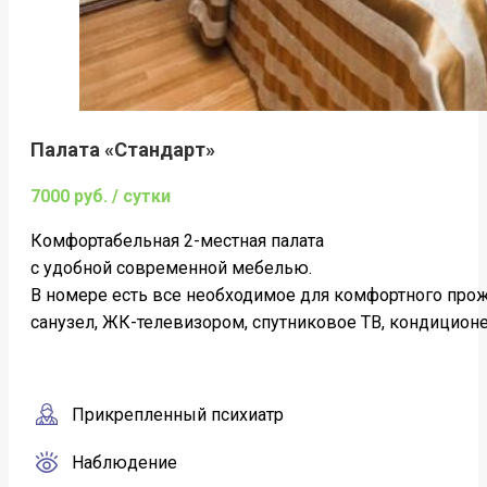
Палата «Стандарт»
7000 руб. / сутки
Комфортабельная 2-местная палата
c удобной современной мебелью.
В номере есть все необходимое для комфортного про
санузел, ЖК-телевизором, спутниковое ТВ, кондиционер
Прикрепленный психиатр
Наблюдение