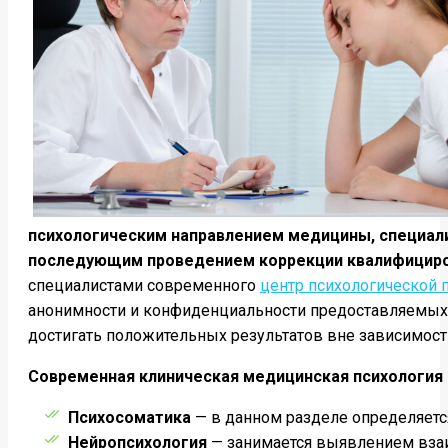
психологическим направлением медицины, специалит
последующим проведением коррекции квалифициро
специалистами современного
центр психологической
анонимности и конфиденциальности предоставляемых 
достигать положительных результатов вне зависимости
Современная клиническая медицинская психология 
Психосоматика
— в данном разделе определяетс
Нейропсихология
— занимается выявлением взаи