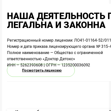
НАША ДЕЯТЕЛЬНОСТЬ
ЛЕГАЛЬНА И ЗАКОННА
Регистрационный номер лицензии: ЛО41-01164-52/011
Номер и дата приказа лицензирующего органа: № 315-4
Полное наименование — Общество с ограниченной
ответственностью «Доктор Детокс»
ИНН — 5262393608 | ОГРН — 1235200036092
Посмотреть лицензию