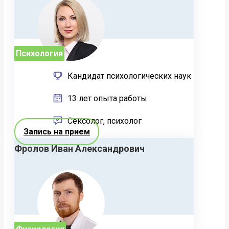
Психология
Кандидат психологических наук
13 лет опыта работы
Сексолог, психолог
Запись на прием
Фролов Иван Александрович