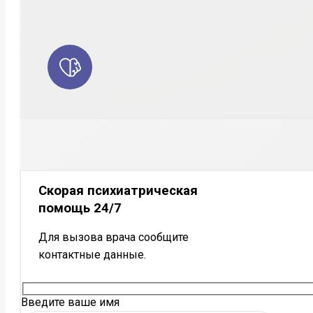
Скорая психиатрическая
помощь 24/7
Для вызова врача сообщите
контактные данные.
Введите ваше имя