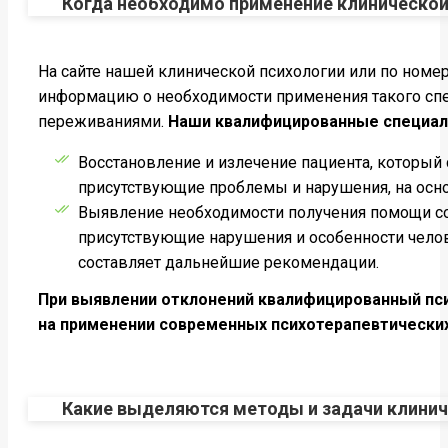
Когда необходимо применение клинической
На сайте нашей клинической психологии или по номе
информацию о необходимости применения такого спе
переживаниями.
Наши квалифицированные специали
Восстановление и излечение пациента, который
присутствующие проблемы и нарушения, на осно
Выявление необходимости получения помощи со 
присутствующие нарушения и особенности челов
составляет дальнейшие рекомендации.
При выявлении отклонений квалифицированный пс
на применении современных психотерапевтически
Какие выделяются методы и задачи клинич