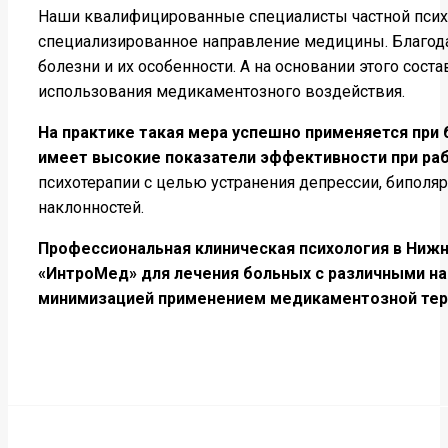
Наши квалифицированные специалисты частной психи
специализированное направление медицины. Благодар
болезни и их особенности. А на основании этого со
использования медикаментозного воздействия.
На практике такая мера успешно применяется при
имеет высокие показатели эффективности при ра
психотерапии с целью устранения депрессии, биполя
наклонностей.
Профессиональная клиническая психология в Ниж
«ИнтроМед» для лечения больных с различными на
минимизацией применением медикаментозной тера