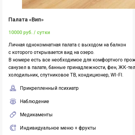
Палата «Вип»
10000 руб. / сутки
Личная однокомнатная палата c выходом на балкон
с которого открывается вид на озеро.
В номере есть все необходимое для комфортного про
санузел в палате, банные принадлежности, фен, ЖК-те
холодильник, спутниковое ТВ, кондиционер, WI-FI.
Прикрепленный психиатр
Наблюдение
Медикаменты
Индивидуальное меню + фрукты