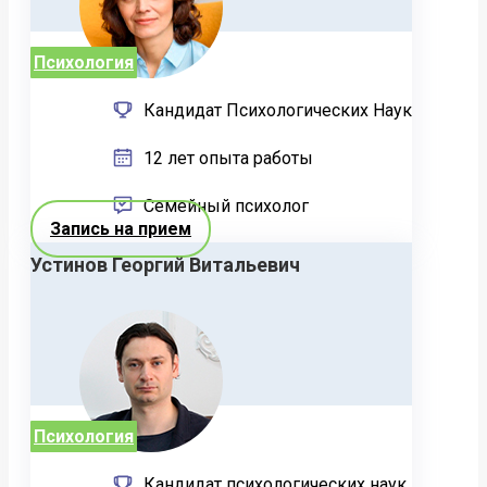
Психология
Кандидат Психологических Наук
12 лет опыта работы
Семейный психолог
Запись на прием
Устинов Георгий Витальевич
Психология
Кандидат психологических наук