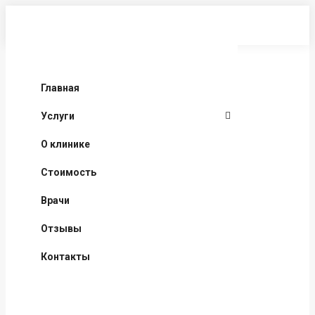
Перейти
к
содержанию
Главная
Услуги
О клинике
Стоимость
Врачи
Отзывы
Контакты