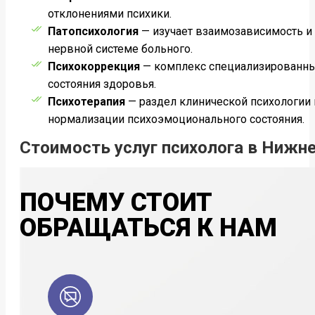
отклонениями психики.
Патопсихология
— изучает взаимозависимость и
нервной системе больного.
Психокоррекция
— комплекс специализированных
состояния здоровья.
Психотерапия
— раздел клинической психологии
нормализации психоэмоционального состояния.
Стоимость услуг психолога в Нижн
ПОЧЕМУ СТОИТ
ОБРАЩАТЬСЯ К НАМ