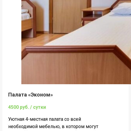
Палата «Эконом»
4500 руб. / сутки
Уютная 4-местная палата со всей
необходимой мебелью, в котором могут