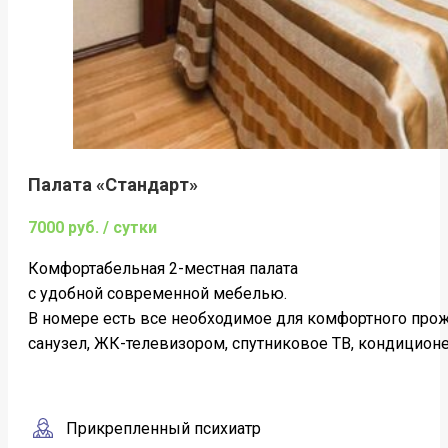
Палата «Стандарт»
7000 руб. / сутки
Комфортабельная 2-местная палата
c удобной современной мебелью.
В номере есть все необходимое для комфортного про
санузел, ЖК-телевизором, спутниковое ТВ, кондиционер
Прикрепленный психиатр