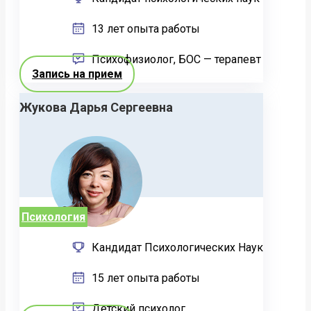
13 лет опыта работы
Психофизиолог, БОС — терапевт
Запись на прием
Жукова Дарья Сергеевна
Психология
Кандидат Психологических Наук
15 лет опыта работы
Детский психолог