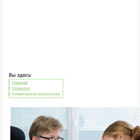
Вы здесь:
Главная
Психолог
Клиническая психология