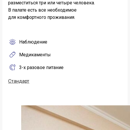
разместиться три или четыре человека.
В палате есть все необходимое
для комфортного проживания.
Наблюдение
Медикаменты
3-х разовое питание
Стандарт