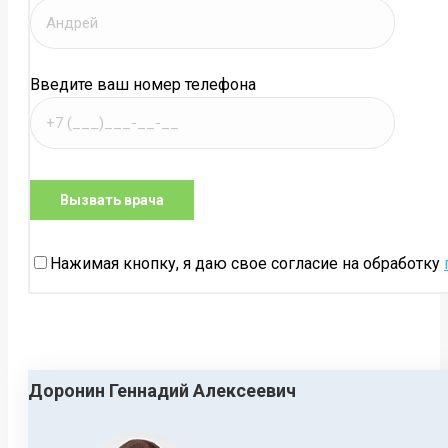
Введите ваш номер телефона
Нажимая кнопку, я даю свое согласие на обработку
Доронин Геннадий Алексеевич