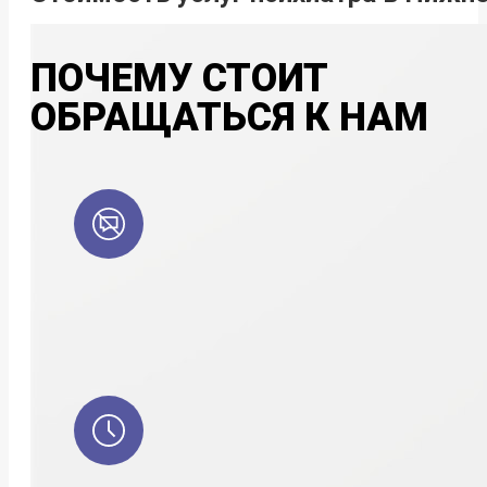
ПОЧЕМУ СТОИТ
ОБРАЩАТЬСЯ К НАМ