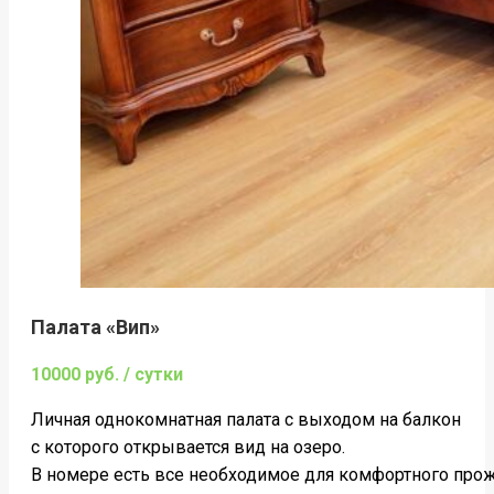
Палата «Вип»
10000 руб. / сутки
Личная однокомнатная палата c выходом на балкон
с которого открывается вид на озеро.
В номере есть все необходимое для комфортного про