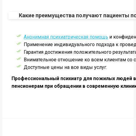
Какие преимущества получают пациенты п
Анонимная психиатрическая помощь
и конфиден
Применение индивидуального подхода к прове
Гарантия достижения положительного результат
Внимательное отношение ко всем клиентам со с
Доступные цены на все виды услуг.
Профессиональный психиатр для пожилых людей в
пенсионерам при обращении в современную клини