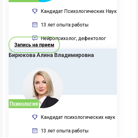
Кандидат Психологических Наук
13 лет опыта работы
Нейропсихолог, дефектолог
Запись на прием
Бирюкова Алина Владимировна
Психология
Кандидат психологических наук
13 лет опыта работы